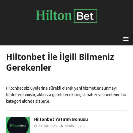
Hiltonbet İle İlgili Bilmeniz
Gerekenler
Hiltonbet siz üyelerine sürekli olarak yeni hizmetler sunmayı
hedef edinmiştir, aklınıza gelebilecek birçok haber ve inceleme bu
kategori altında sizlerle.
Hiltonbet Yatırım Bonusu
2 Ocak 2025
admin
0