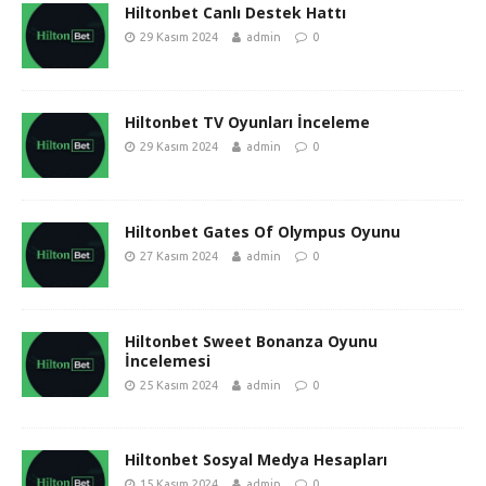
Hiltonbet Canlı Destek Hattı
29 Kasım 2024
admin
0
Hiltonbet TV Oyunları İnceleme
29 Kasım 2024
admin
0
Hiltonbet Gates Of Olympus Oyunu
27 Kasım 2024
admin
0
Hiltonbet Sweet Bonanza Oyunu
İncelemesi
25 Kasım 2024
admin
0
Hiltonbet Sosyal Medya Hesapları
15 Kasım 2024
admin
0