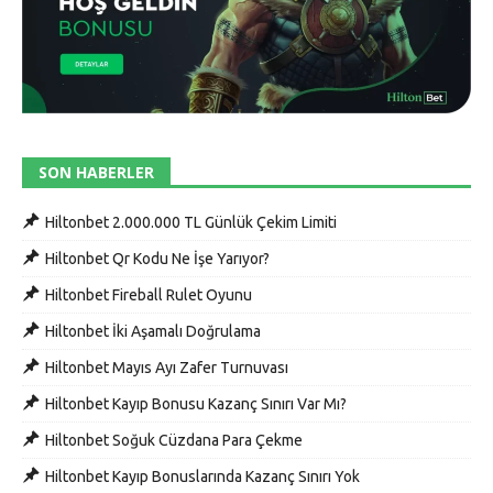
SON HABERLER
Hiltonbet 2.000.000 TL Günlük Çekim Limiti
Hiltonbet Qr Kodu Ne İşe Yarıyor?
Hiltonbet Fireball Rulet Oyunu
Hiltonbet İki Aşamalı Doğrulama
Hiltonbet Mayıs Ayı Zafer Turnuvası
Hiltonbet Kayıp Bonusu Kazanç Sınırı Var Mı?
Hiltonbet Soğuk Cüzdana Para Çekme
Hiltonbet Kayıp Bonuslarında Kazanç Sınırı Yok