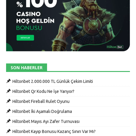
SON HABERLER
Hiltonbet 2.000.000 TL Günlük Çekim Limiti
Hiltonbet Qr Kodu Ne İşe Yarıyor?
Hiltonbet Fireball Rulet Oyunu
Hiltonbet İki Aşamalı Doğrulama
Hiltonbet Mayıs Ayı Zafer Turnuvası
Hiltonbet Kayıp Bonusu Kazanç Sınırı Var Mı?