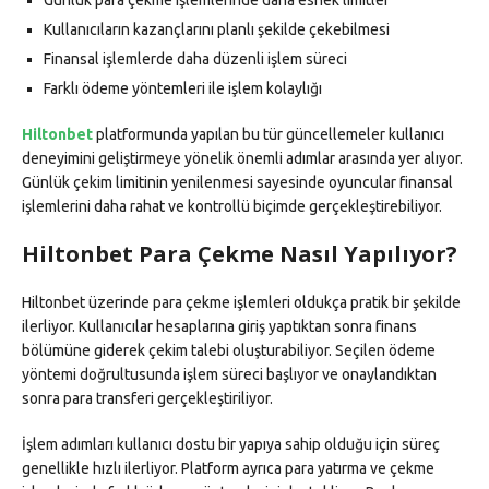
Günlük para çekme işlemlerinde daha esnek limitler
Kullanıcıların kazançlarını planlı şekilde çekebilmesi
Finansal işlemlerde daha düzenli işlem süreci
Farklı ödeme yöntemleri ile işlem kolaylığı
Hiltonbet
platformunda yapılan bu tür güncellemeler kullanıcı
deneyimini geliştirmeye yönelik önemli adımlar arasında yer alıyor.
Günlük çekim limitinin yenilenmesi sayesinde oyuncular finansal
işlemlerini daha rahat ve kontrollü biçimde gerçekleştirebiliyor.
Hiltonbet Para Çekme Nasıl Yapılıyor?
Hiltonbet üzerinde para çekme işlemleri oldukça pratik bir şekilde
ilerliyor. Kullanıcılar hesaplarına giriş yaptıktan sonra finans
bölümüne giderek çekim talebi oluşturabiliyor. Seçilen ödeme
yöntemi doğrultusunda işlem süreci başlıyor ve onaylandıktan
sonra para transferi gerçekleştiriliyor.
İşlem adımları kullanıcı dostu bir yapıya sahip olduğu için süreç
genellikle hızlı ilerliyor. Platform ayrıca para yatırma ve çekme