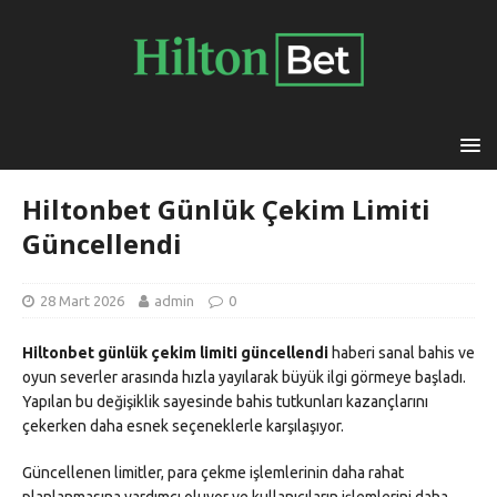
Hiltonbet Günlük Çekim Limiti
Güncellendi
28 Mart 2026
admin
0
Hiltonbet günlük çekim limiti güncellendi
haberi sanal bahis ve
oyun severler arasında hızla yayılarak büyük ilgi görmeye başladı.
Yapılan bu değişiklik sayesinde bahis tutkunları kazançlarını
çekerken daha esnek seçeneklerle karşılaşıyor.
Güncellenen limitler, para çekme işlemlerinin daha rahat