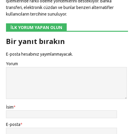
işlemlerinde farklı ödeme yöntemlerini destekliyor. Banka
transferi, elektronik cüzdan ve bunlar benzeri alternatifler
kullanıcıların tercihine sunuluyor.
İLK YORUM YAPAN OLUN
Bir yanıt bırakın
E-posta hesabınız yayımlanmayacak.
Yorum
İsim
*
E-posta
*