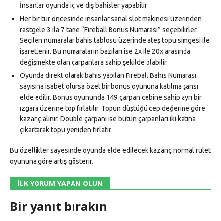
İnsanlar oyunda iç ve dış bahisler yapabilir.
Her bir tur öncesinde insanlar sanal slot makinesi üzerinden
rastgele 3 ila 7 tane “Fireball Bonus Numarası” seçebilirler.
Seçilen numaralar bahis tablosu üzerinde ateş topu simgesi ile
işaretlenir. Bu numaraların bazıları ise 2x ile 20x arasında
değişmekte olan çarpanlara sahip şekilde olabilir.
Oyunda direkt olarak bahis yapılan Fireball Bahis Numarası
sayısına isabet olursa özel bir bonus oyununa katılma şansı
elde edilir. Bonus oyununda 149 çarpan cebine sahip ayrı bir
ızgara üzerine top fırlatılır. Topun düştüğü cep değerine göre
kazanç alınır. Double çarpanı ise bütün çarpanları iki katına
çıkartarak topu yeniden fırlatır.
Bu özellikler sayesinde oyunda elde edilecek kazanç normal rulet
oyununa göre artış gösterir.
İLK YORUM YAPAN OLUN
Bir yanıt bırakın