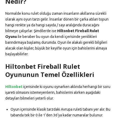
Nedir?
Normalde konu rulet olduğu zaman insanların akıllarına sürekli
olarak aynı oyun tarzı gelir. İnsanlar dönen bir çarka atılan topun
hangi renkte ya da hangi sayıda / sayı aralığında duracağını
bilmeye çalışırlar. Şimdilerde ise
Hiltonbet Fireball Rulet
Oyunu
ile beraber bu oyun da kendi içerisinde yenilikleri
barındırmaya başlamış durumda. Oyun ile alakalı gerekli bilgileri
alacak olan kişiler, büyük bir keyifle oyun için bahislerini almaya
başlayabilirler.
Hiltonbet Fireball Rulet
Oyununun Temel Özellikleri
Hiltonbet
içerisinde ki oyunu oynarken aklında herhangi bir soru
işareti olmasını istemeyenlerin, bahislerini alırken aşağıdaki
detayları bilmeleri yeterli olur.
Oyun içerisinde klasik tarzdaki Avrupa ruleti tabanı yer alır. Bu
tabanda tek bir 0 ile 1’den 36’ya kadar numaralar bulunur.