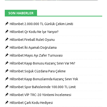
SON HABERLER
Hiltonbet 2.000.000 TL Günlük Çekim Limiti
Hiltonbet Qr Kodu Ne İşe Yarıyor?
Hiltonbet Fireball Rulet Oyunu
Hiltonbet İki Aşamalı Doğrulama
Hiltonbet Mayıs Ayı Zafer Turnuvası
Hiltonbet Kayıp Bonusu Kazanç Sınırı Var Mı?
Hiltonbet Soğuk Cüzdana Para Çekme
Hiltonbet Kayıp Bonuslarında Kazanç Sınırı Yok
Hiltonbet Spor Bahislerinde 100.000 TL Limit
Hiltonbet VİP TRC-20 Yöntemi İncelemesi
Hiltonbet Çark Kodu Hediyesi