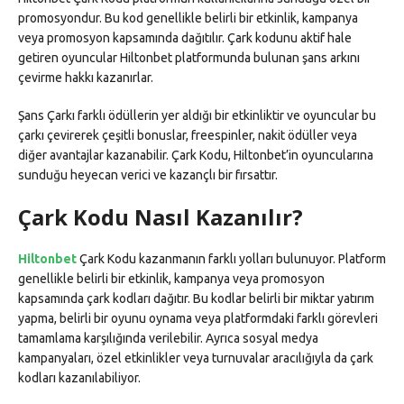
promosyondur. Bu kod genellikle belirli bir etkinlik, kampanya
veya promosyon kapsamında dağıtılır. Çark kodunu aktif hale
getiren oyuncular Hiltonbet platformunda bulunan şans arkını
çevirme hakkı kazanırlar.
Şans Çarkı farklı ödüllerin yer aldığı bir etkinliktir ve oyuncular bu
çarkı çevirerek çeşitli bonuslar, freespinler, nakit ödüller veya
diğer avantajlar kazanabilir. Çark Kodu, Hiltonbet’in oyuncularına
sunduğu heyecan verici ve kazançlı bir fırsattır.
Çark Kodu Nasıl Kazanılır?
Hiltonbet
Çark Kodu kazanmanın farklı yolları bulunuyor. Platform
genellikle belirli bir etkinlik, kampanya veya promosyon
kapsamında çark kodları dağıtır. Bu kodlar belirli bir miktar yatırım
yapma, belirli bir oyunu oynama veya platformdaki farklı görevleri
tamamlama karşılığında verilebilir. Ayrıca sosyal medya
kampanyaları, özel etkinlikler veya turnuvalar aracılığıyla da çark
kodları kazanılabiliyor.