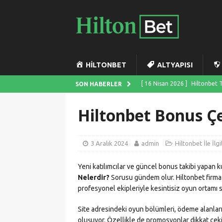
HILTONBET
ALTYAPISI
[ 28 Mart 2026 ]
Hiltonbet G
SON HABERLER
GEREKENLER
Hiltonbet Bonus Çe
[ 12 Mart 2026 ]
Hiltonbet 
GEREKENLER
3 Aralık 2024
admin
Hiltonbet İle İlg
[ 21 Şubat 2026 ]
Hiltonbet 
Yeni katılımcılar ve güncel bonus takibi yapan ku
GEREKENLER
Nelerdir?
Sorusu gündem olur. Hiltonbet firması
[ 5 Şubat 2026 ]
Hiltonbet C
profesyonel ekipleriyle kesintisiz oyun ortamı s
GEREKENLER
Site adresindeki oyun bölümleri, ödeme alanla
[ 16 Nisan 2026 ]
Hiltonbet 
oluşuyor. Özellikle de promosyonlar dikkat çek