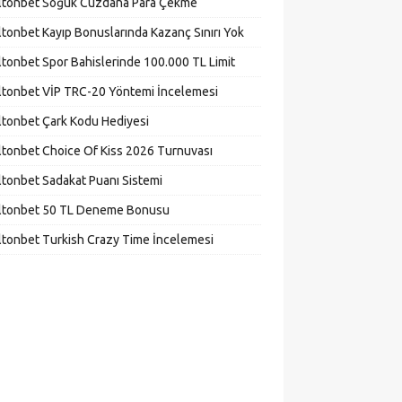
ltonbet Soğuk Cüzdana Para Çekme
ltonbet Kayıp Bonuslarında Kazanç Sınırı Yok
ltonbet Spor Bahislerinde 100.000 TL Limit
ltonbet VİP TRC-20 Yöntemi İncelemesi
ltonbet Çark Kodu Hediyesi
ltonbet Choice Of Kiss 2026 Turnuvası
ltonbet Sadakat Puanı Sistemi
ltonbet 50 TL Deneme Bonusu
ltonbet Turkish Crazy Time İncelemesi