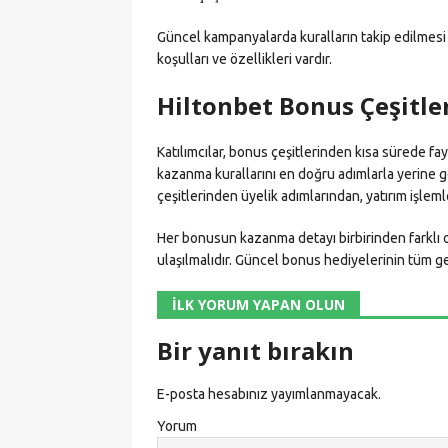
Güncel kampanyalarda kuralların takip edilmesi 
koşulları ve özellikleri vardır.
Hiltonbet Bonus Çeşitler
Katılımcılar, bonus çeşitlerinden kısa sürede fa
kazanma kurallarını en doğru adımlarla yerine g
çeşitlerinden üyelik adımlarından, yatırım işlem
Her bonusun kazanma detayı birbirinden farklı 
ulaşılmalıdır. Güncel bonus hediyelerinin tüm g
İLK YORUM YAPAN OLUN
Bir yanıt bırakın
E-posta hesabınız yayımlanmayacak.
Yorum