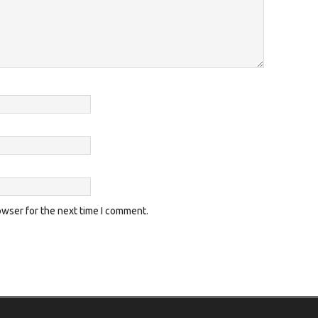
owser for the next time I comment.