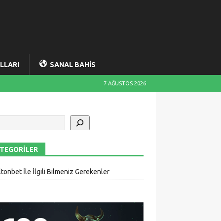
LLARI
SANAL BAHIS
7 AĞUSTOS 2026
TEGORILER
ltonbet İle İlgili Bilmeniz Gerekenler