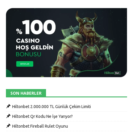
SON HABERLER
Hiltonbet 2.000.000 TL Günlük Çekim Limiti
Hiltonbet Qr Kodu Ne İşe Yarıyor?
Hiltonbet Fireball Rulet Oyunu