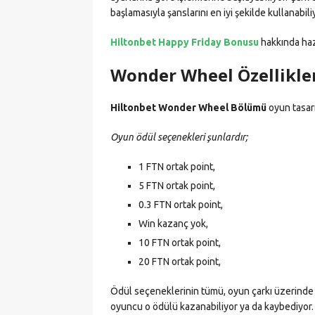
başlamasıyla şanslarını en iyi şekilde kullanabili
GEREKENLER
Hiltonbet Happy Friday Bonusu
hakkında haz
Wonder Wheel Özellikle
Hiltonbet Wonder Wheel Bölümü
oyun tasar
Oyun ödül seçenekleri şunlardır;
1 FTN ortak point,
5 FTN ortak point,
0.3 FTN ortak point,
Win kazanç yok,
10 FTN ortak point,
20 FTN ortak point,
Ödül seçeneklerinin tümü, oyun çarkı üzerinde 
oyuncu o ödülü kazanabiliyor ya da kaybediyor.