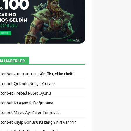
N HABERLER
ltonbet 2.000.000 TL Günlük Çekim Limiti
ltonbet Qr Kodu Ne İşe Yarıyor?
ltonbet Fireball Rulet Oyunu
ltonbet İki Aşamalı Doğrulama
ltonbet Mayıs Ayı Zafer Turnuvası
ltonbet Kayıp Bonusu Kazanç Sınırı Var Mı?