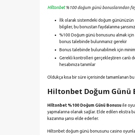
Hiltonbet
%100 doğum günü bonuslarından fayda
GEREKENLER
İlk olarak sistemdeki doğum gününüzün doğ
bilgiler, bu bonustan faydalanma şansınızı
%100 Doğum günü bonusunu almak için bir
bonus talebinde bulunmanız gerekir
Bonus talebinde bulunabilmek için minimu
Gerekli kontrolleri gerçekleştiren canlı
hesabınıza tanımlar
Oldukça kısa bir süre içerisinde tamamlanan bu 
Hiltonbet Doğum Günü 
Hiltonbet %100 Doğum Günü Bonusu
ile oyu
yapmalarına olanak sağlar. Elde edilen ekstra b
kazanma şansı elde ederler.
Hiltonbet doğum günü bonusunu casino oyunları