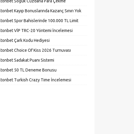
ltonbet Soğuk Cüzdana Para Çekme
ltonbet Kayıp Bonuslarında Kazanç Sınırı Yok
ltonbet Spor Bahislerinde 100.000 TL Limit
ltonbet VİP TRC-20 Yöntemi İncelemesi
ltonbet Çark Kodu Hediyesi
ltonbet Choice Of Kiss 2026 Turnuvası
ltonbet Sadakat Puanı Sistemi
ltonbet 50 TL Deneme Bonusu
ltonbet Turkish Crazy Time İncelemesi