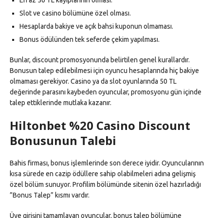
En az 50 TL kayıplarının olması.
Slot ve casino bölümüne özel olması.
Hesaplarda bakiye ve açık bahsi kuponun olmaması.
Bonus ödülünden tek seferde çekim yapılması.
Bunlar, discount promosyonunda belirtilen genel kurallardır.
Bonusun talep edilebilmesi için oyuncu hesaplarında hiç bakiye
olmaması gerekiyor. Casino ya da slot oyunlarında 50 TL
değerinde parasını kaybeden oyuncular, promosyonu gün içinde
talep ettiklerinde mutlaka kazanır.
Hiltonbet %20 Casino Discount
Bonusunun Talebi
Bahis firması, bonus işlemlerinde son derece iyidir. Oyuncularının
kısa sürede en cazip ödüllere sahip olabilmeleri adına gelişmiş
özel bölüm sunuyor. Profilim bölümünde sitenin özel hazırladığı
”Bonus Talep” kısmı vardır.
Üye girişini tamamlayan oyuncular, bonus talep bölümüne