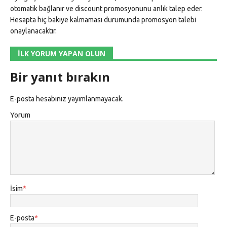
otomatik bağlanır ve discount promosyonunu anlık talep eder.
Hesapta hiç bakiye kalmaması durumunda promosyon talebi
onaylanacaktır.
İLK YORUM YAPAN OLUN
Bir yanıt bırakın
E-posta hesabınız yayımlanmayacak.
Yorum
İsim
*
E-posta
*