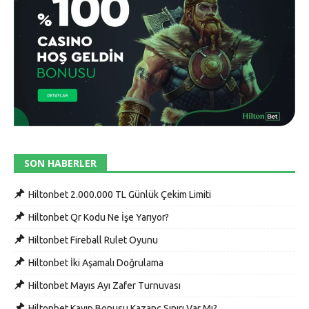
SON HABERLER
Hiltonbet 2.000.000 TL Günlük Çekim Limiti
Hiltonbet Qr Kodu Ne İşe Yarıyor?
Hiltonbet Fireball Rulet Oyunu
Hiltonbet İki Aşamalı Doğrulama
Hiltonbet Mayıs Ayı Zafer Turnuvası
Hiltonbet Kayıp Bonusu Kazanç Sınırı Var Mı?