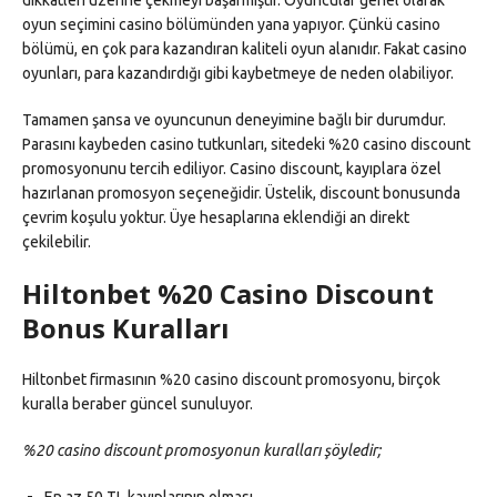
dikkatleri üzerine çekmeyi başarmıştır. Oyuncular genel olarak
oyun seçimini casino bölümünden yana yapıyor. Çünkü casino
bölümü, en çok para kazandıran kaliteli oyun alanıdır. Fakat casino
oyunları, para kazandırdığı gibi kaybetmeye de neden olabiliyor.
Tamamen şansa ve oyuncunun deneyimine bağlı bir durumdur.
Parasını kaybeden casino tutkunları, sitedeki %20 casino discount
promosyonunu tercih ediliyor. Casino discount, kayıplara özel
hazırlanan promosyon seçeneğidir. Üstelik, discount bonusunda
çevrim koşulu yoktur. Üye hesaplarına eklendiği an direkt
çekilebilir.
Hiltonbet %20 Casino Discount
Bonus Kuralları
Hiltonbet firmasının %20 casino discount promosyonu, birçok
kuralla beraber güncel sunuluyor.
%20 casino discount promosyonun kuralları şöyledir;