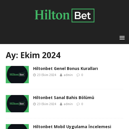
Ay:
Ekim 2024
Hiltonbet Genel Bonus Kuralları
23 Ekim 2024
admin
0
Hiltonbet Sanal Bahis Bölümü
23 Ekim 2024
admin
0
Hiltonbet Mobil Uygulama İncelemesi